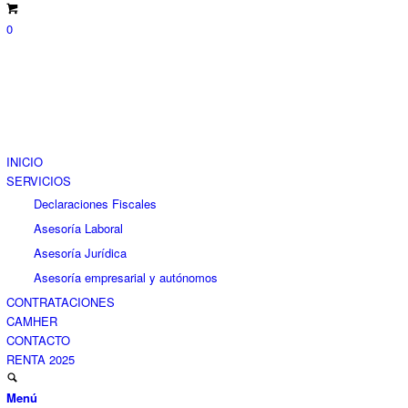
0
INICIO
SERVICIOS
Declaraciones Fiscales
Asesoría Laboral
Asesoría Jurídica
Asesoría empresarial y autónomos
CONTRATACIONES
CAMHER
CONTACTO
RENTA 2025
Menú