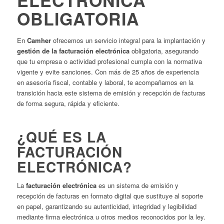
OBLIGATORIA
En
Camher
ofrecemos un servicio integral para la implantación y
gestión de la facturación electrónica
obligatoria, asegurando
que tu empresa o actividad profesional cumpla con la normativa
vigente y evite sanciones. Con más de 25 años de experiencia
en asesoría fiscal, contable y laboral, te acompañamos en la
transición hacia este sistema de emisión y recepción de facturas
de forma segura, rápida y eficiente.
¿QUÉ ES LA
FACTURACIÓN
ELECTRÓNICA?
La
facturación electrónica
es un sistema de emisión y
recepción de facturas en formato digital que sustituye al soporte
en papel, garantizando su autenticidad, integridad y legibilidad
mediante firma electrónica u otros medios reconocidos por la ley.