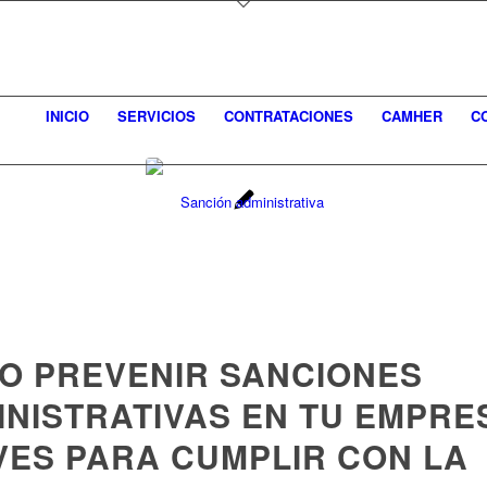
INICIO
SERVICIOS
CONTRATACIONES
CAMHER
C
O PREVENIR SANCIONES
INISTRATIVAS EN TU EMPRE
VES PARA CUMPLIR CON LA